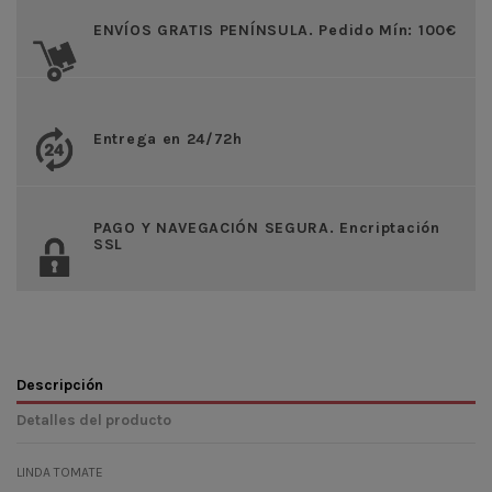
ENVÍOS GRATIS PENÍNSULA. Pedido Mín: 100€
Entrega en 24/72h
PAGO Y NAVEGACIÓN SEGURA. Encriptación
SSL
Descripción
Detalles del producto
LINDA TOMATE