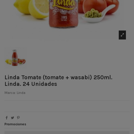
Linda Tomate (tomate + wasabi) 250ml.
Linda. 24 Unidades
Marca:
Linda
Promociones