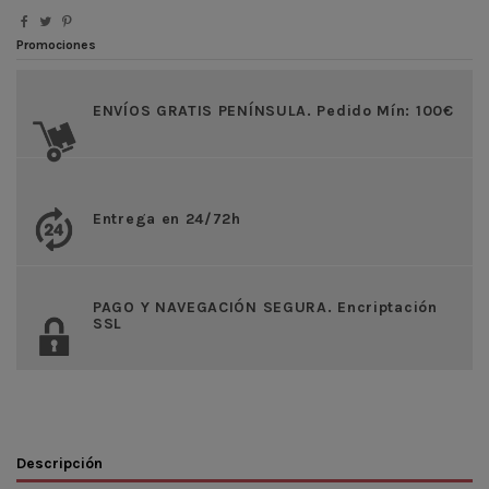
Promociones
ENVÍOS GRATIS PENÍNSULA. Pedido Mín: 100€
Entrega en 24/72h
PAGO Y NAVEGACIÓN SEGURA. Encriptación
SSL
Descripción