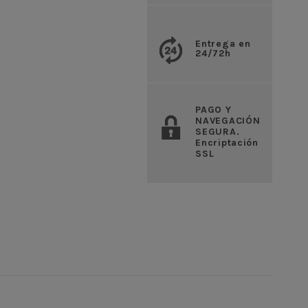
Entrega en
24/72h
PAGO Y
NAVEGACIÓN
SEGURA.
Encriptación
SSL