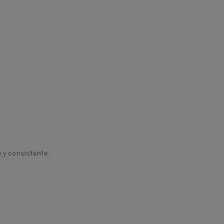
 y consistente.