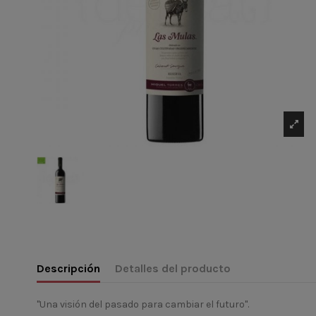
Descripción
Detalles del producto
"Una visión del pasado para cambiar el futuro".